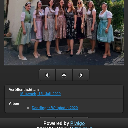
Veröffentlicht am
Mittwoch, 15. Juli 2020
Alben
Daddinger Weipfadla 2020
Powered by
Piwigo