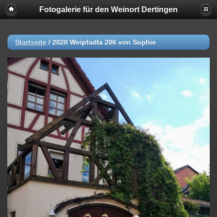
Fotogalerie für den Weinort Dertingen
Startseite
/
2020 Weipfadla 206 von Sophie