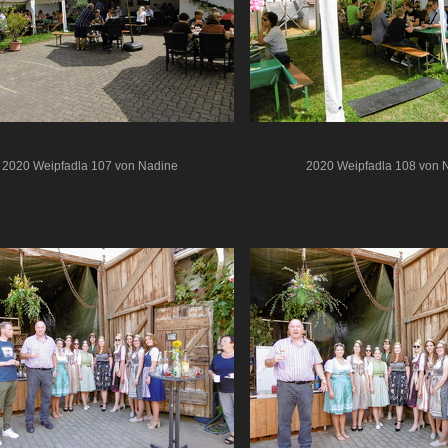
2020 Weipfadla 107 von Nadine
2020 Weipfadla 108 von 