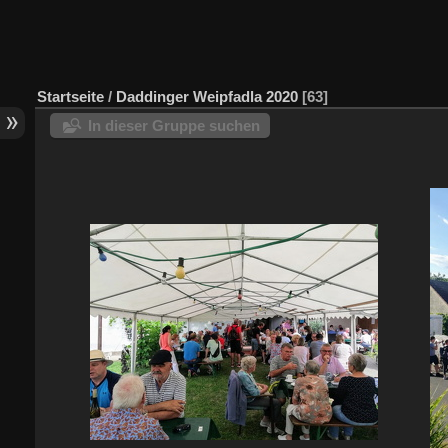
Startseite
/
Daddinger Weipfadla 2020
63
In dieser Gruppe suchen