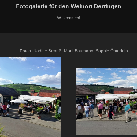
Fotogalerie für den Weinort Dertingen
Willkommen!
Fotos: Nadine Strauß, Moni Baumann, Sophie Österlein