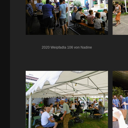
2020 Weipfadla 106 von Nadine