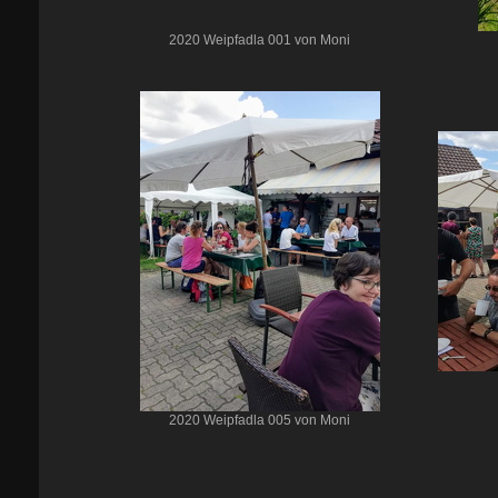
2020 Weipfadla 001 von Moni
2020 Weipfadla 005 von Moni