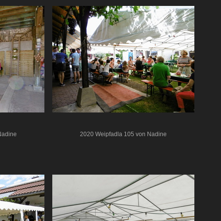
Nadine
2020 Weipfadla 105 von Nadine