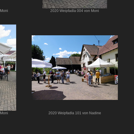
 Moni
2020 Weipfadla 004 von Moni
 Moni
2020 Weipfadla 101 von Nadine