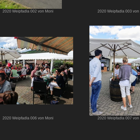
2020 Weipfadla 002 von Moni
2020 Weipfadla 003 von
2020 Weipfadla 006 von Moni
2020 Weipfadla 007 von