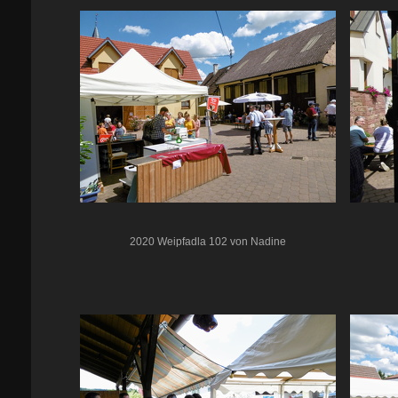
2020 Weipfadla 102 von Nadine