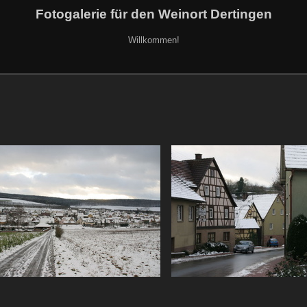
Fotogalerie für den Weinort Dertingen
Willkommen!