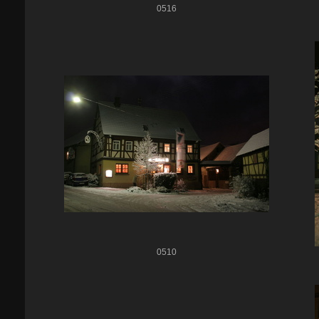
0516
0510