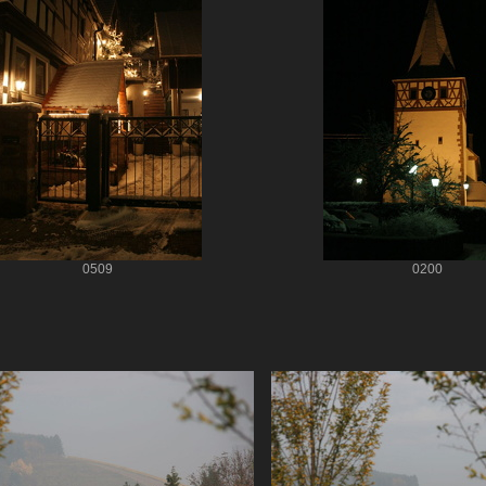
0509
0200