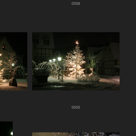
0508
0500