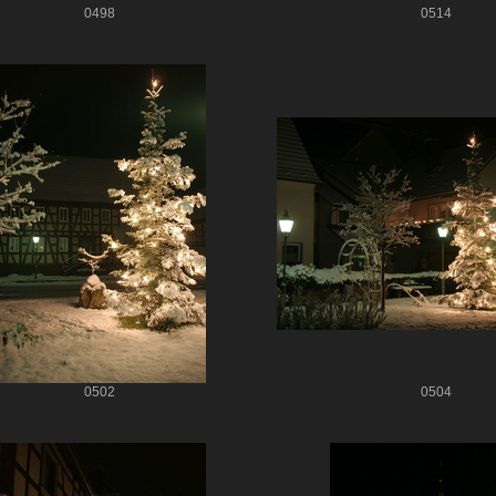
0498
0514
0502
0504