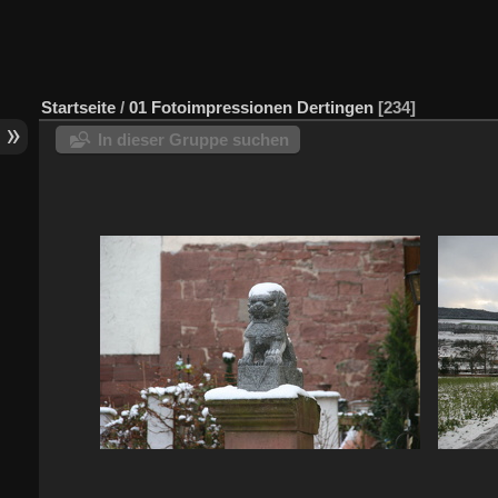
Startseite
/
01 Fotoimpressionen Dertingen
234
In dieser Gruppe suchen