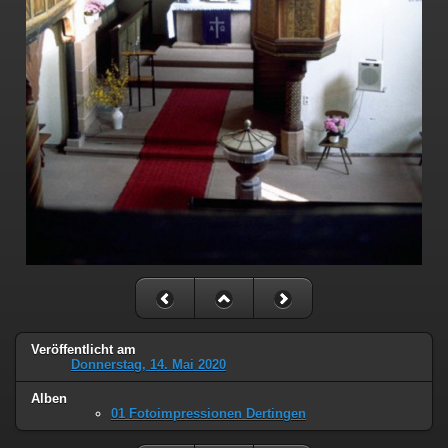
Veröffentlicht am
Donnerstag, 14. Mai 2020
Alben
01 Fotoimpressionen Dertingen