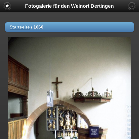
Fotogalerie für den Weinort Dertingen
Startseite
/
1060