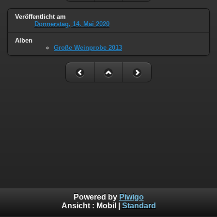
Veröffentlicht am
Donnerstag, 14. Mai 2020
Alben
Große Weinprobe 2013
Powered by
Piwigo
Ansicht :
Mobil
|
Standard