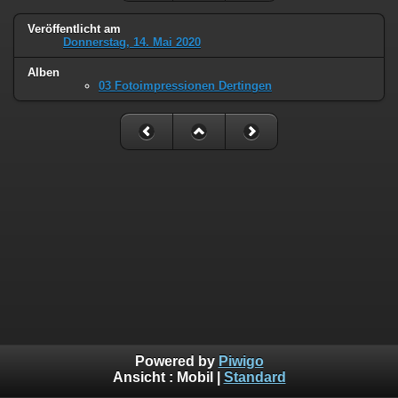
Veröffentlicht am
Donnerstag, 14. Mai 2020
Alben
03 Fotoimpressionen Dertingen
Powered by
Piwigo
Ansicht :
Mobil
|
Standard