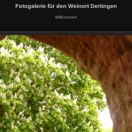
Fotogalerie für den Weinort Dertingen
Willkommen!