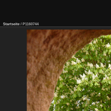
Startseite
/
P1160744