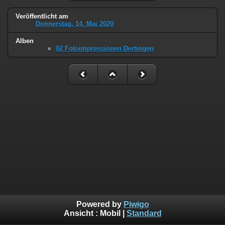
Veröffentlicht am
Donnerstag, 14. Mai 2020
Alben
02 Fotoimpressionen Dertingen
Powered by
Piwigo
Ansicht :
Mobil
|
Standard