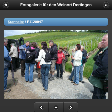
Fotogalerie für den Weinort Dertingen
Startseite
/
P1120947