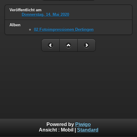
Veröffentlicht am
Donnerstag, 14. Mai 2020
Alben
02 Fotoimpressionen Dertingen
Powered by
Piwigo
Ansicht :
Mobil
|
Standard