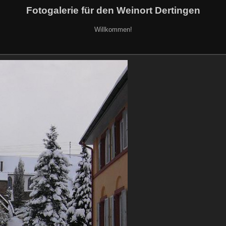
Fotogalerie für den Weinort Dertingen
Willkommen!