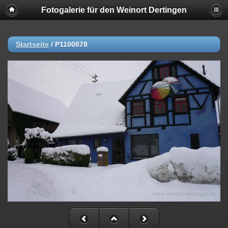
Fotogalerie für den Weinort Dertingen
Startseite
/
P1100878