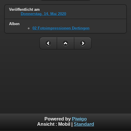
Veröffentlicht am
Donnerstag, 14. Mai 2020
Alben
02 Fotoimpressionen Dertingen
Powered by
Piwigo
Ansicht :
Mobil
|
Standard