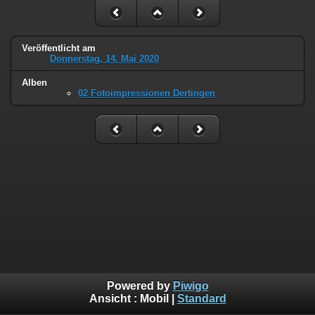
Veröffentlicht am
Donnerstag, 14. Mai 2020
Alben
02 Fotoimpressionen Dertingen
Powered by
Piwigo
Ansicht :
Mobil
|
Standard