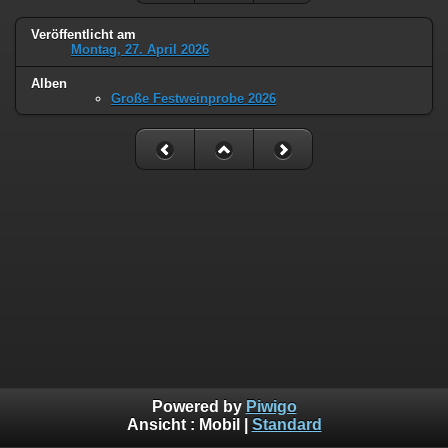
Veröffentlicht am
Montag, 27. April 2026
Alben
Große Festweinprobe 2026
Powered by
Piwigo
Ansicht :
Mobil
|
Standard