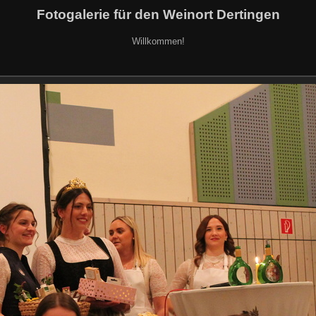
Fotogalerie für den Weinort Dertingen
Willkommen!