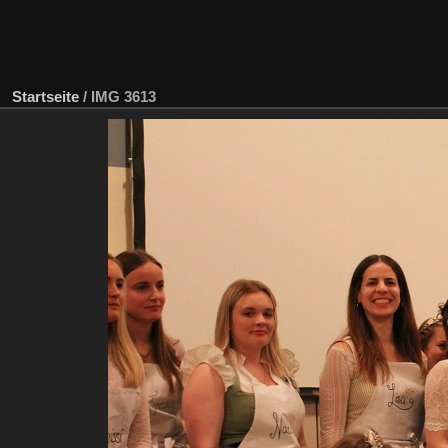
Startseite
/
IMG 3613