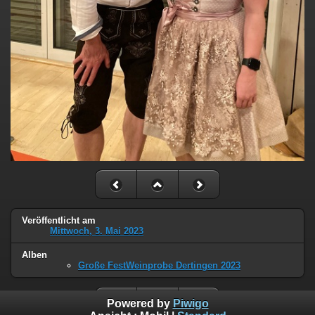
Veröffentlicht am
Mittwoch, 3. Mai 2023
Alben
Große FestWeinprobe Dertingen 2023
Powered by
Piwigo