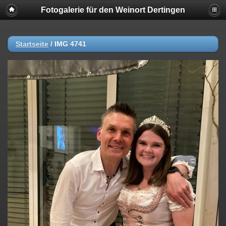
Fotogalerie für den Weinort Dertingen
Startseite
/
IMG 4741