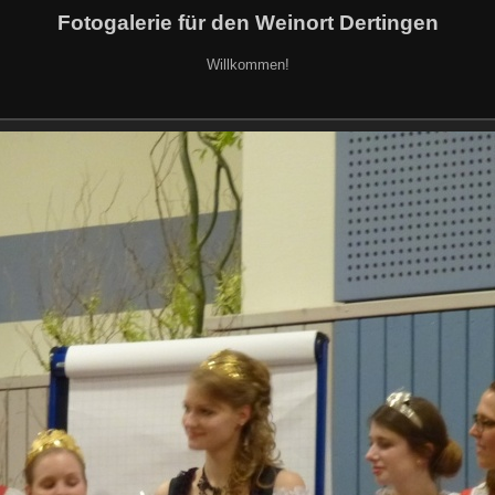
Fotogalerie für den Weinort Dertingen
Willkommen!