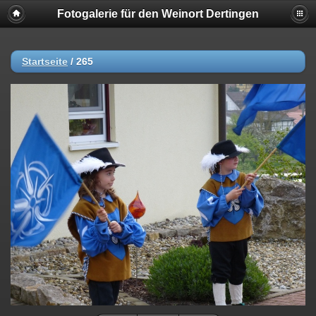
Fotogalerie für den Weinort Dertingen
Startseite
/
265