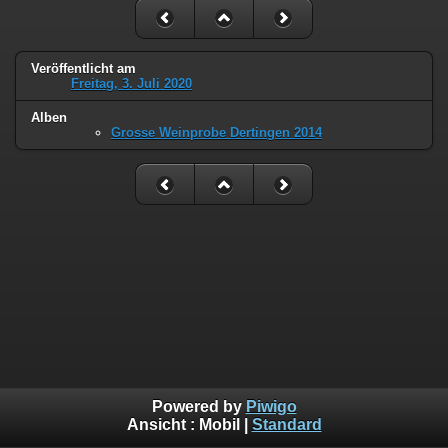
Veröffentlicht am
Freitag, 3. Juli 2020
Alben
Grosse Weinprobe Dertingen 2014
Powered by
Piwigo
Ansicht :
Mobil
|
Standard