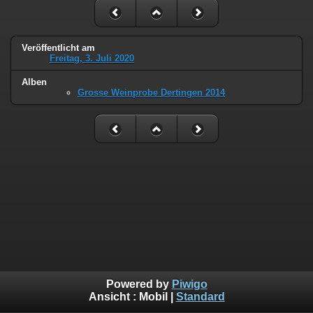
Veröffentlicht am
Freitag, 3. Juli 2020
Alben
Grosse Weinprobe Dertingen 2014
Powered by
Piwigo
Ansicht :
Mobil
|
Standard