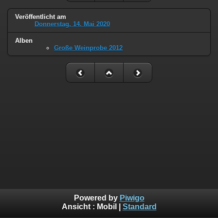
Veröffentlicht am
Donnerstag, 14. Mai 2020
Alben
Große Weinprobe 2012
Powered by
Piwigo
Ansicht :
Mobil
|
Standard