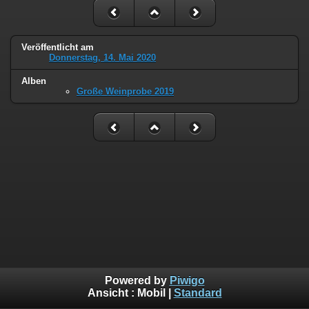
Veröffentlicht am
Donnerstag, 14. Mai 2020
Alben
Große Weinprobe 2019
Powered by
Piwigo
Ansicht :
Mobil
|
Standard