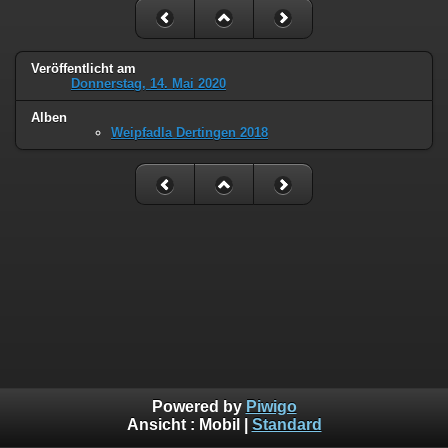
Veröffentlicht am
Donnerstag, 14. Mai 2020
Alben
Weipfadla Dertingen 2018
Powered by
Piwigo
Ansicht :
Mobil
|
Standard