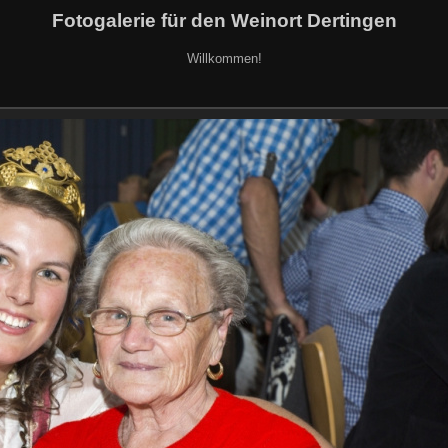
Fotogalerie für den Weinort Dertingen
Willkommen!