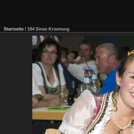
Startseite
/
184 Sinas Kroenung