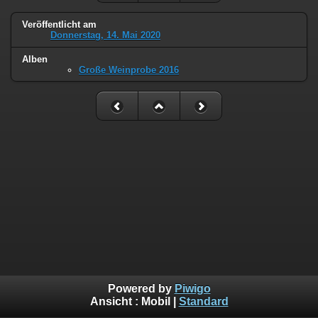
Veröffentlicht am
Donnerstag, 14. Mai 2020
Alben
Große Weinprobe 2016
Powered by
Piwigo
Ansicht :
Mobil
|
Standard