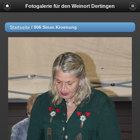
Fotogalerie für den Weinort Dertingen
Startseite
/
006 Sinas Kroenung