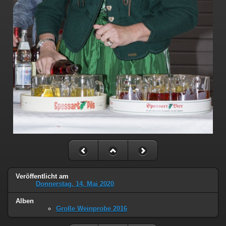
Veröffentlicht am
Donnerstag, 14. Mai 2020
Alben
Große Weinprobe 2016