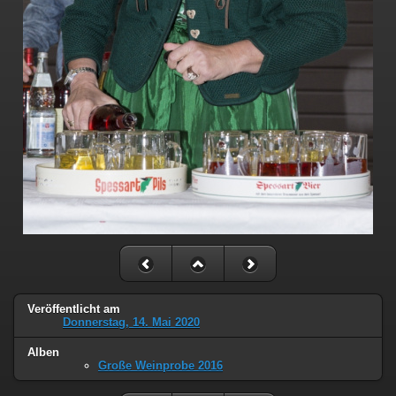
Veröffentlicht am
Donnerstag, 14. Mai 2020
Alben
Große Weinprobe 2016