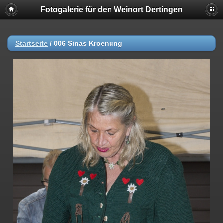
Fotogalerie für den Weinort Dertingen
Startseite
/
006 Sinas Kroenung