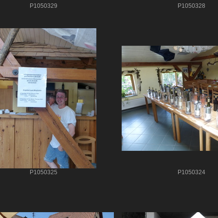
P1050329
P1050328
P1050325
P1050324