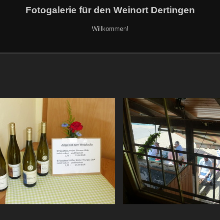
Fotogalerie für den Weinort Dertingen
Willkommen!