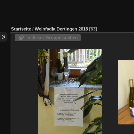
Startseite
/
Weipfadla Dertingen 2018
63
In dieser Gruppe suchen