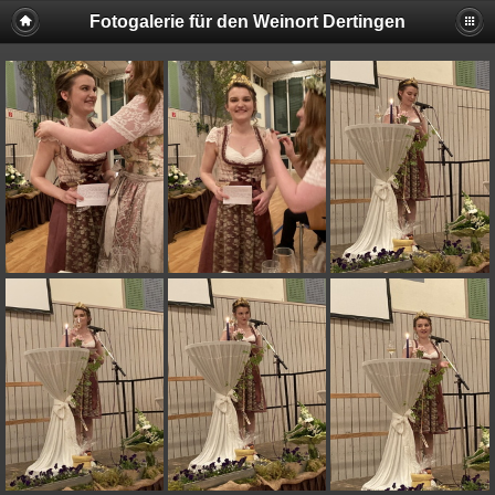
Fotogalerie für den Weinort Dertingen