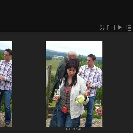
P1120940