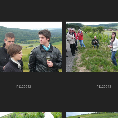
P1120942
P1120943